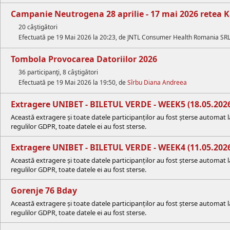
Campanie Neutrogena 28 aprilie - 17 mai 2026 retea 
20 câştigători
Efectuată pe 19 Mai 2026 la 20:23, de JNTL Consumer Health Romania SR
Tombola Provocarea Datoriilor 2026
36 participanţi, 8 câştigători
Efectuată pe 19 Mai 2026 la 19:50, de
Sîrbu Diana Andreea
Extragere UNIBET - BILETUL VERDE - WEEK5 (18.05.202
Această extragere și toate datele participanților au fost șterse automat
regulilor GDPR, toate datele ei au fost sterse.
Extragere UNIBET - BILETUL VERDE - WEEK4 (11.05.202
Această extragere și toate datele participanților au fost șterse automat
regulilor GDPR, toate datele ei au fost sterse.
Gorenje 76 Bday
Această extragere și toate datele participanților au fost șterse automat
regulilor GDPR, toate datele ei au fost sterse.