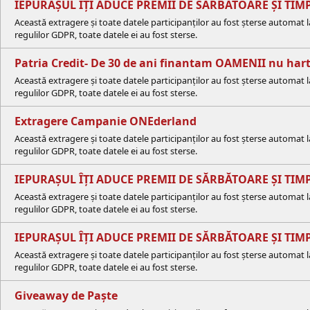
IEPURAȘUL ÎȚI ADUCE PREMII DE SĂRBĂTOARE ȘI TIMP
Această extragere și toate datele participanților au fost șterse automat 
regulilor GDPR, toate datele ei au fost sterse.
Patria Credit- De 30 de ani finantam OAMENII nu hart
Această extragere și toate datele participanților au fost șterse automat 
regulilor GDPR, toate datele ei au fost sterse.
Extragere Campanie ONEderland
Această extragere și toate datele participanților au fost șterse automat 
regulilor GDPR, toate datele ei au fost sterse.
IEPURAȘUL ÎȚI ADUCE PREMII DE SĂRBĂTOARE ȘI TIMP 
Această extragere și toate datele participanților au fost șterse automat 
regulilor GDPR, toate datele ei au fost sterse.
IEPURAȘUL ÎȚI ADUCE PREMII DE SĂRBĂTOARE ȘI TIMP
Această extragere și toate datele participanților au fost șterse automat 
regulilor GDPR, toate datele ei au fost sterse.
Giveaway de Paște