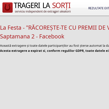
REZULTATE EX
La Festa - "RĂCOREȘTE-TE CU PREMII DE 
Saptamana 2 - Facebook
Această extragere și toate datele participanților au fost șterse automat la
Acesta extragere a expirat si, conform regulilor GDPR, toate datele ei 