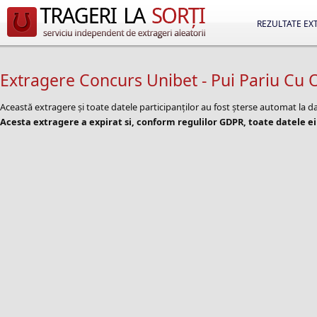
REZULTATE EX
Extragere Concurs Unibet - Pui Pariu Cu O
Această extragere și toate datele participanților au fost șterse automat la
Acesta extragere a expirat si, conform regulilor GDPR, toate datele ei 