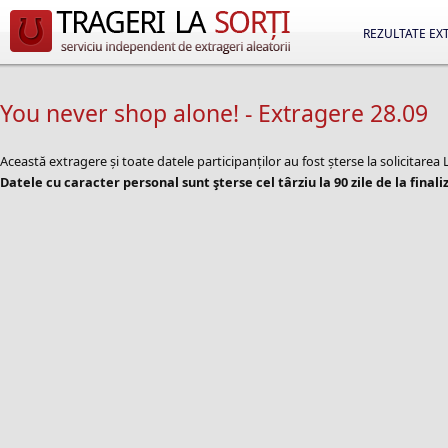
REZULTATE EX
You never shop alone! - Extragere 28.09
Această extragere și toate datele participanților au fost șterse la solicitar
Datele cu caracter personal sunt şterse cel târziu la 90 zile de la finali