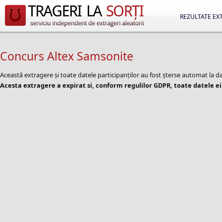
REZULTATE EX
Concurs Altex Samsonite
Această extragere și toate datele participanților au fost șterse automat la
Acesta extragere a expirat si, conform regulilor GDPR, toate datele ei 