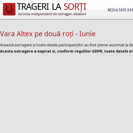
REZULTATE EX
Vara Altex pe două roți - Iunie
Această extragere și toate datele participanților au fost șterse automat la
Acesta extragere a expirat si, conform regulilor GDPR, toate datele ei 