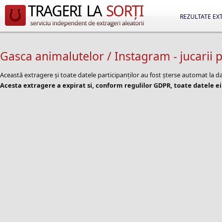
REZULTATE EX
Gasca animalutelor / Instagram - jucarii p
Această extragere și toate datele participanților au fost șterse automat la
Acesta extragere a expirat si, conform regulilor GDPR, toate datele ei 