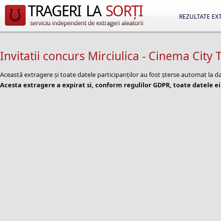
REZULTATE EX
Invitatii concurs Mirciulica - Cinema City
Această extragere și toate datele participanților au fost șterse automat la 
Acesta extragere a expirat si, conform regulilor GDPR, toate datele ei 