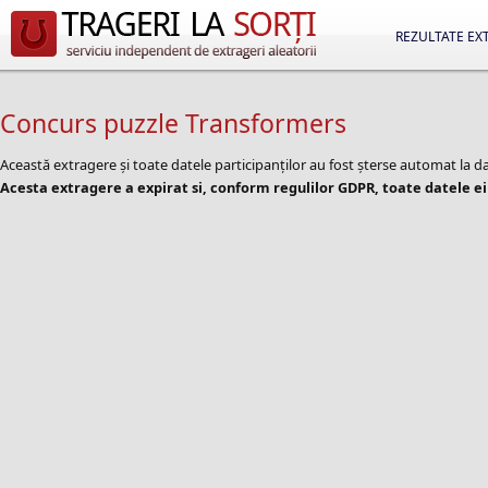
REZULTATE EX
Concurs puzzle Transformers
Această extragere și toate datele participanților au fost șterse automat la
Acesta extragere a expirat si, conform regulilor GDPR, toate datele ei 