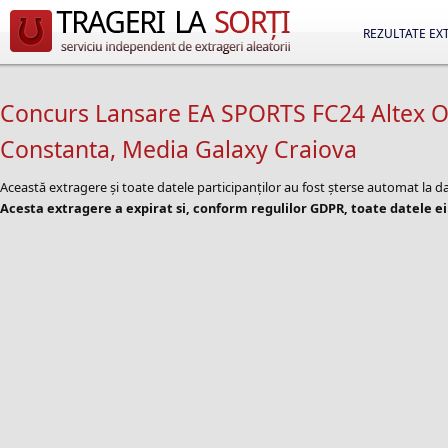
REZULTATE EX
Concurs Lansare EA SPORTS FC24 Altex O
Constanta, Media Galaxy Craiova
Această extragere și toate datele participanților au fost șterse automat la
Acesta extragere a expirat si, conform regulilor GDPR, toate datele ei 