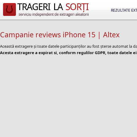
REZULTATE EX
Campanie reviews iPhone 15 | Altex
Această extragere și toate datele participanților au fost șterse automat la
Acesta extragere a expirat si, conform regulilor GDPR, toate datele ei 