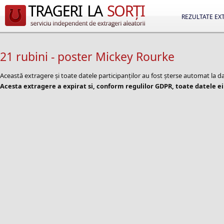
REZULTATE EX
21 rubini - poster Mickey Rourke
Această extragere și toate datele participanților au fost șterse automat la 
Acesta extragere a expirat si, conform regulilor GDPR, toate datele ei 