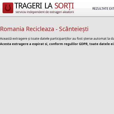
REZULTATE EX
Romania Recicleaza - Scânteiești
Această extragere și toate datele participanților au fost șterse automat la 
Acesta extragere a expirat si, conform regulilor GDPR, toate datele ei 