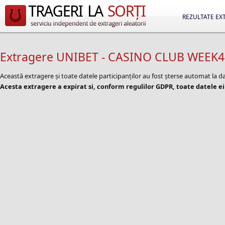
REZULTATE EX
Extragere UNIBET - CASINO CLUB WEEK4 
Această extragere și toate datele participanților au fost șterse automat la 
Acesta extragere a expirat si, conform regulilor GDPR, toate datele ei 