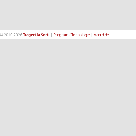
© 2010-2026
Trageri la Sorti
|
Program / Tehnologie
|
Acord de
confidentialitate
|
Termeni si conditii
|
Contact
|
193.189.98.18
RandomWinners.com
| Site securizat de