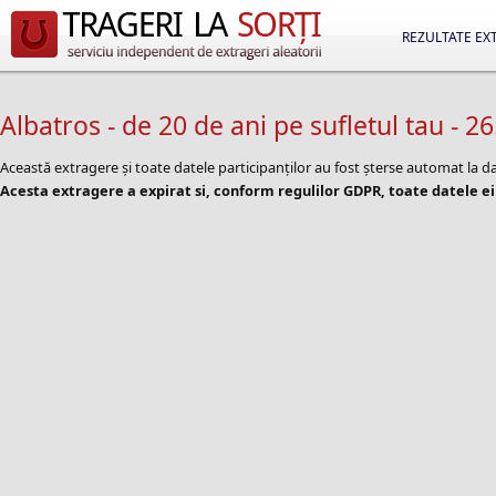
REZULTATE EX
Albatros - de 20 de ani pe sufletul tau - 26
Această extragere și toate datele participanților au fost șterse automat la
Acesta extragere a expirat si, conform regulilor GDPR, toate datele ei 