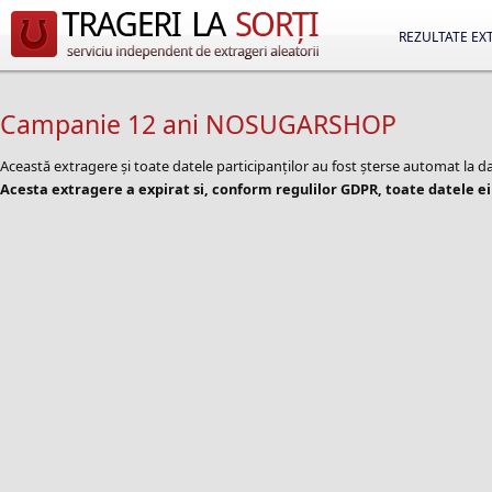
REZULTATE EX
Campanie 12 ani NOSUGARSHOP
Această extragere și toate datele participanților au fost șterse automat la
Acesta extragere a expirat si, conform regulilor GDPR, toate datele ei 