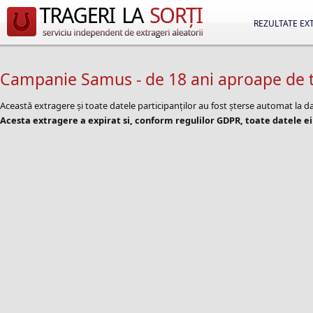
REZULTATE EX
Campanie Samus - de 18 ani aproape de 
Această extragere și toate datele participanților au fost șterse automat la
Acesta extragere a expirat si, conform regulilor GDPR, toate datele ei 