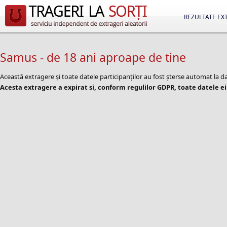
REZULTATE EX
Samus - de 18 ani aproape de tine
Această extragere și toate datele participanților au fost șterse automat la
Acesta extragere a expirat si, conform regulilor GDPR, toate datele ei 