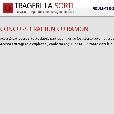
REZULTATE EX
CONCURS CRACIUN CU RAMON
Această extragere și toate datele participanților au fost șterse automat la 
Acesta extragere a expirat si, conform regulilor GDPR, toate datele ei 