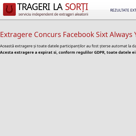
REZULTATE EX
Extragere Concurs Facebook Sixt Always 
Această extragere și toate datele participanților au fost șterse automat la 
Acesta extragere a expirat si, conform regulilor GDPR, toate datele ei 