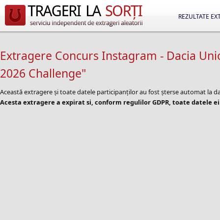
REZULTATE EX
Extragere Concurs Instagram - Dacia Uni
2026 Challenge"
Această extragere și toate datele participanților au fost șterse automat la 
Acesta extragere a expirat si, conform regulilor GDPR, toate datele ei 