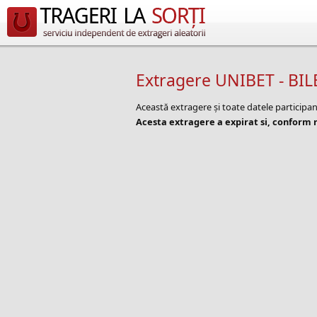
Extragere UNIBET - BIL
Această extragere și toate datele participa
Acesta extragere a expirat si, conform r