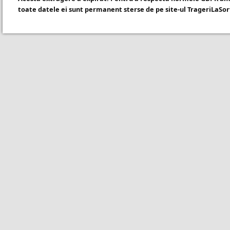
toate datele ei sunt permanent sterse de pe site-ul TrageriLaSor