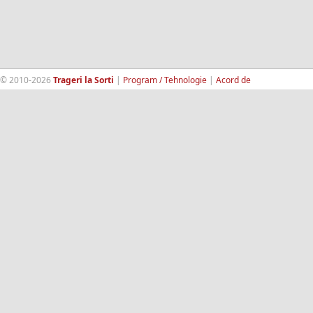
© 2010-2026
Trageri la Sorti
|
Program / Tehnologie
|
Acord de
confidentialitate
|
Termeni si conditii
|
Contact
|
193.189.98.18
RandomWinners.com
| Site securizat de