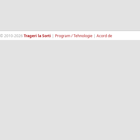
© 2010-2026
Trageri la Sorti
|
Program / Tehnologie
|
Acord de
confidentialitate
|
Termeni si conditii
|
Contact
|
193.189.98.18
RandomWinners.com
| Site securizat de