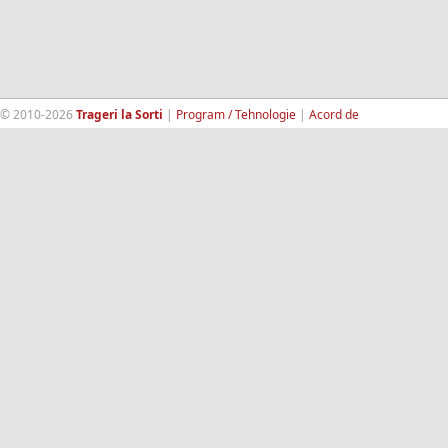
© 2010-2026
Trageri la Sorti
|
Program / Tehnologie
|
Acord de
confidentialitate
|
Termeni si conditii
|
Contact
|
193.189.98.18
RandomWinners.com
| Site securizat de