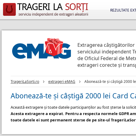
REZULTATE EX
Extragerea câștigătorilor
serviciului independent T
de Oficiul Federal de Metr
extrageri corecte și tran
TrageriLaSorti.ro
extrageri eMAG
Abonează-te și câștigă 2000 l
Abonează-te și câștigă 2000 lei Card 
Această extragere și toate datele participanților au fost șterse la soli
Acesta extragere a expirat. Pentru a respecta normele GDPR am 
toate datele ei sunt permanent sterse de pe site-ul TrageriLaSor