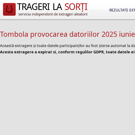
REZULTATE EX
Tombola provocarea datoriilor 2025 iunie
Această extragere și toate datele participanților au fost șterse automat la
Acesta extragere a expirat si, conform regulilor GDPR, toate datele ei 