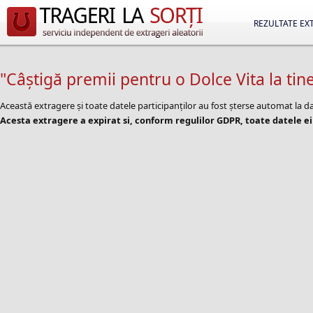
REZULTATE EX
"Câștigă premii pentru o Dolce Vita la tine
Această extragere și toate datele participanților au fost șterse automat la
Acesta extragere a expirat si, conform regulilor GDPR, toate datele ei 