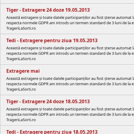
Tiger - Extragere 24 doze 19.05.2013
Această extragere și toate datele participanților au fost șterse automat 
respecta normele GDPR am introds un termen standard de 3 luni de la efe
TrageriLaSorti.ro
Tedi - Extragere pentru ziua 19.05.2013
Această extragere și toate datele participanților au fost șterse automat 
respecta normele GDPR am introds un termen standard de 3 luni de la efe
TrageriLaSorti.ro
Extragere mai
Această extragere și toate datele participanților au fost șterse automat 
respecta normele GDPR am introds un termen standard de 3 luni de la efe
TrageriLaSorti.ro
Tiger - Extragere 24 doze 18.05.2013
Această extragere și toate datele participanților au fost șterse automat 
respecta normele GDPR am introds un termen standard de 3 luni de la efe
TrageriLaSorti.ro
Tedi - Extragere pentru ziua 18.05.2013