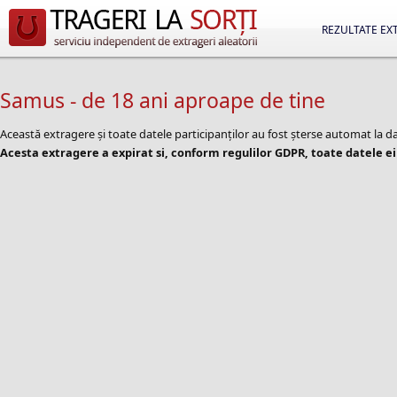
REZULTATE EX
Samus - de 18 ani aproape de tine
Această extragere și toate datele participanților au fost șterse automat la
Acesta extragere a expirat si, conform regulilor GDPR, toate datele ei 